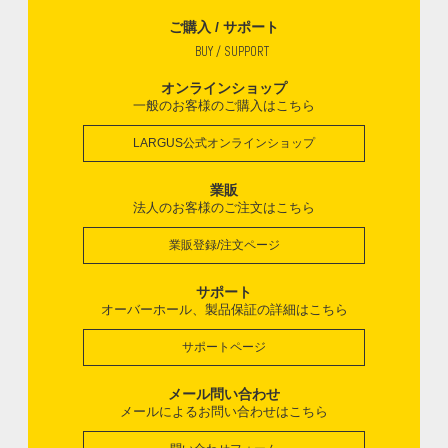
ご購入 / サポート
BUY / SUPPORT
オンラインショップ
一般のお客様のご購入はこちら
LARGUS公式オンラインショップ
業販
法人のお客様のご注文はこちら
業販登録/注文ページ
サポート
オーバーホール、製品保証の詳細はこちら
サポートページ
メール問い合わせ
メールによるお問い合わせはこちら