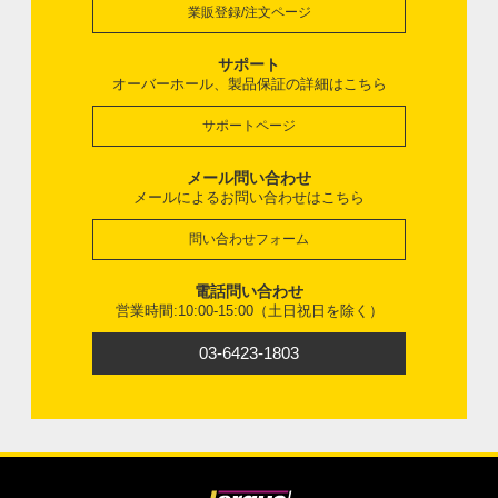
業販登録/注文ページ
サポート
オーバーホール、製品保証の詳細はこちら
サポートページ
メール問い合わせ
メールによるお問い合わせはこちら
問い合わせフォーム
電話問い合わせ
営業時間:10:00-15:00（土日祝日を除く）
03-6423-1803