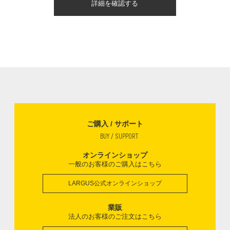
詳細を確認する
ご購入 / サポート
BUY / SUPPORT
オンラインショップ
一般のお客様のご購入はこちら
LARGUS公式オンラインショップ
業販
法人のお客様のご注文はこちら