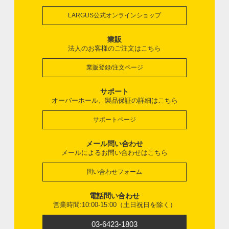
LARGUS公式オンラインショップ
業販
法人のお客様のご注文はこちら
業販登録/注文ページ
サポート
オーバーホール、製品保証の詳細はこちら
サポートページ
メール問い合わせ
メールによるお問い合わせはこちら
問い合わせフォーム
電話問い合わせ
営業時間:10:00-15:00（土日祝日を除く）
03-6423-1803