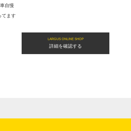
愛車自慢
ってます
LARGUS ONLINE SHOP
詳細を確認する