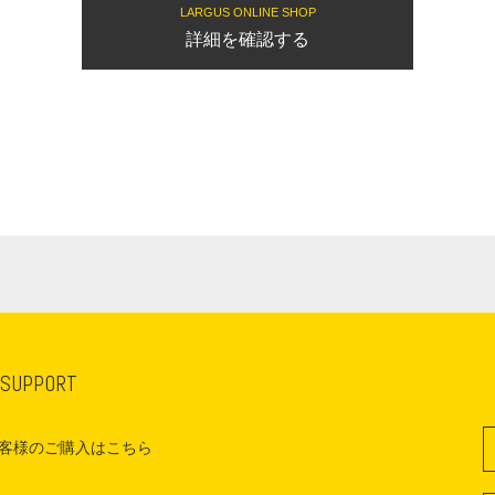
LARGUS ONLINE SHOP
詳細を確認する
 SUPPORT
客様のご購入はこちら