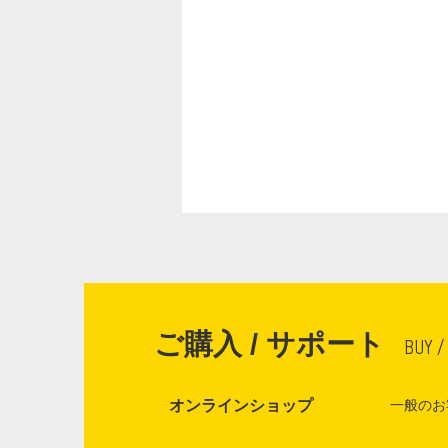
ご購入 / サポート
BUY /
オンラインショップ
一般のお