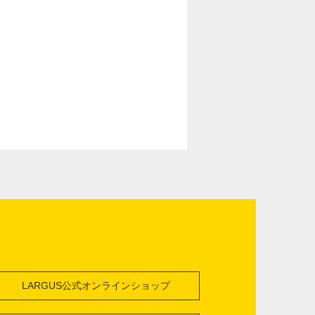
LARGUS公式オンラインショップ