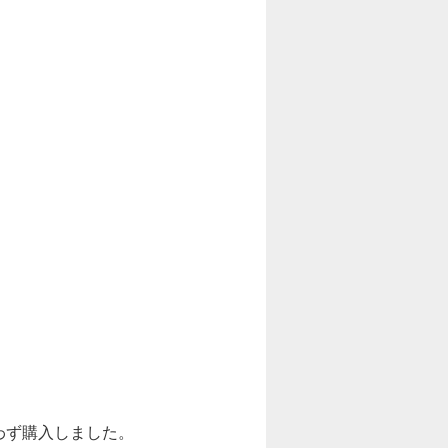
わず購入しました。