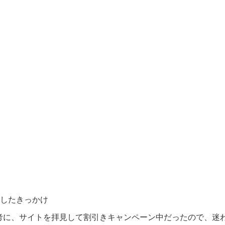
入したきっかけ
を参考に、サイトを拝見して割引きキャンペーン中だったので、迷