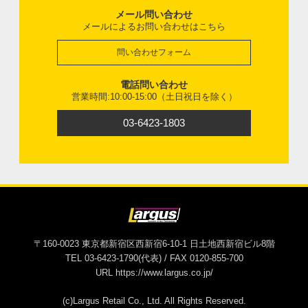
メール問い合わせ
メールによるお問い合わせはこちら
問い合わせフォーム
電話問い合わせ
営業時間:10:00-15:00（土日祝日を除く）
03-6423-1803
〒160-0023 東京都新宿区西新宿6-10-1 日土地西新宿ビル8階
TEL 03-6423-1790(代表) / FAX 0120-855-700
URL https://www.largus.co.jp/
(c)Largus Retail Co., Ltd. All Rights Reserved.