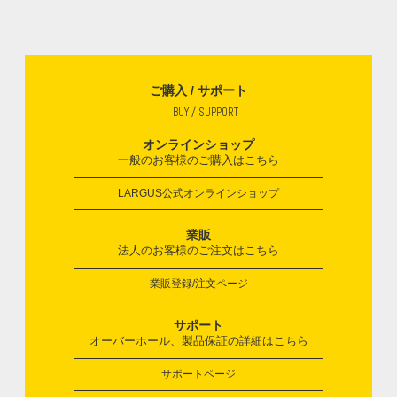
ご購入 / サポート
BUY / SUPPORT
オンラインショップ
一般のお客様のご購入はこちら
LARGUS公式オンラインショップ
業販
法人のお客様のご注文はこちら
業販登録/注文ページ
サポート
オーバーホール、製品保証の詳細はこちら
サポートページ