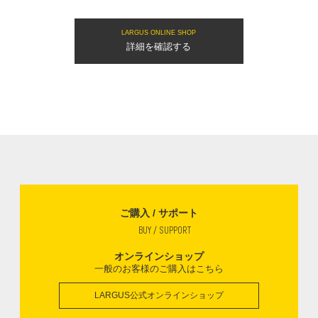
LARGUS ONLINE SHOP
詳細を確認する
ご購入 / サポート
BUY / SUPPORT
オンラインショップ
一般のお客様のご購入はこちら
LARGUS公式オンラインショップ