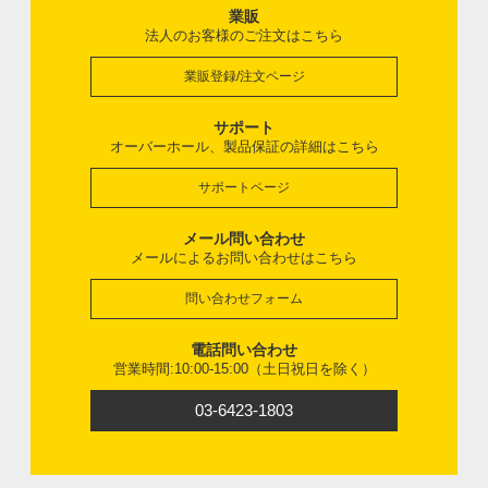
業販
法人のお客様のご注文はこちら
業販登録/注文ページ
サポート
オーバーホール、製品保証の詳細はこちら
サポートページ
メール問い合わせ
メールによるお問い合わせはこちら
問い合わせフォーム
電話問い合わせ
営業時間:10:00-15:00（土日祝日を除く）
03-6423-1803