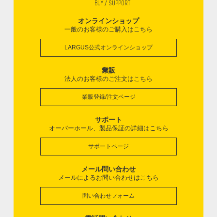
BUY / SUPPORT
オンラインショップ
一般のお客様のご購入はこちら
LARGUS公式オンラインショップ
業販
法人のお客様のご注文はこちら
業販登録/注文ページ
サポート
オーバーホール、製品保証の詳細はこちら
サポートページ
メール問い合わせ
メールによるお問い合わせはこちら
問い合わせフォーム