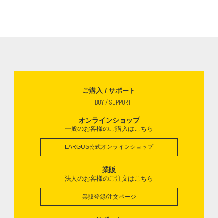
ご購入 / サポート
BUY / SUPPORT
オンラインショップ
一般のお客様のご購入はこちら
LARGUS公式オンラインショップ
業販
法人のお客様のご注文はこちら
業販登録/注文ページ