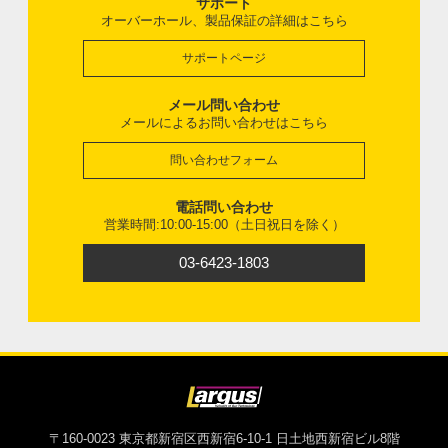
サポート
オーバーホール、製品保証の詳細はこちら
サポートページ
メール問い合わせ
メールによるお問い合わせはこちら
問い合わせフォーム
電話問い合わせ
営業時間:10:00-15:00（土日祝日を除く）
03-6423-1803
〒160-0023 東京都新宿区西新宿6-10-1 日土地西新宿ビル8階