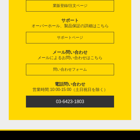
業販登録/注文ページ
サポート
オーバーホール、製品保証の詳細はこちら
サポートページ
メール問い合わせ
メールによるお問い合わせはこちら
問い合わせフォーム
電話問い合わせ
営業時間:10:00-15:00（土日祝日を除く）
03-6423-1803