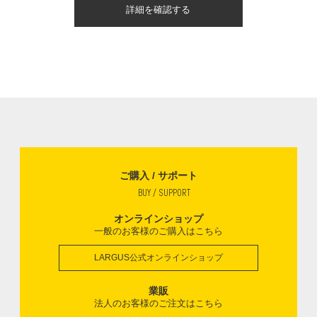
詳細を確認する
ご購入 / サポート
BUY / SUPPORT
オンラインショップ
一般のお客様のご購入はこちら
LARGUS公式オンラインショップ
業販
法人のお客様のご注文はこちら