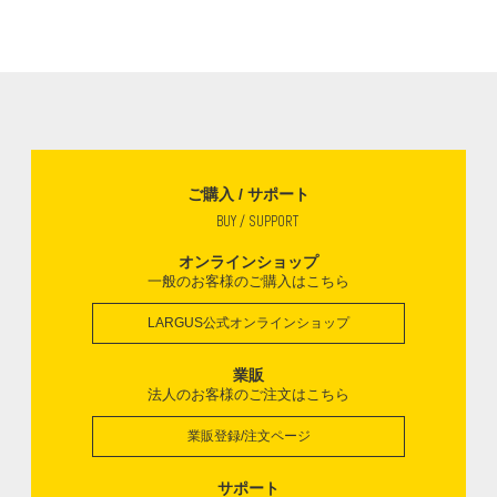
ご購入 / サポート
BUY / SUPPORT
オンラインショップ
一般のお客様のご購入はこちら
LARGUS公式オンラインショップ
業販
法人のお客様のご注文はこちら
業販登録/注文ページ
サポート