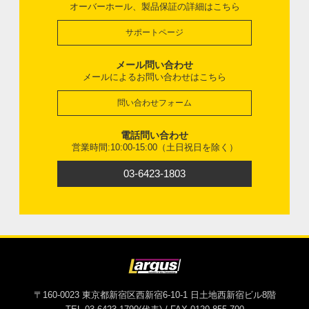
オーバーホール、製品保証の詳細はこちら
サポートページ
メール問い合わせ
メールによるお問い合わせはこちら
問い合わせフォーム
電話問い合わせ
営業時間:10:00-15:00（土日祝日を除く）
03-6423-1803
〒160-0023 東京都新宿区西新宿6-10-1 日土地西新宿ビル8階