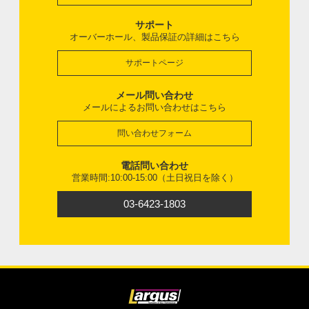
サポート
オーバーホール、製品保証の詳細はこちら
サポートページ
メール問い合わせ
メールによるお問い合わせはこちら
問い合わせフォーム
電話問い合わせ
営業時間:10:00-15:00（土日祝日を除く）
03-6423-1803