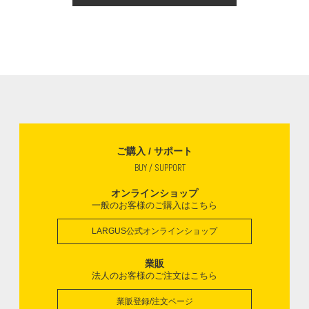
ご購入 / サポート
BUY / SUPPORT
オンラインショップ
一般のお客様のご購入はこちら
LARGUS公式オンラインショップ
業販
法人のお客様のご注文はこちら
業販登録/注文ページ