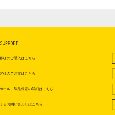
 SUPPORT
客様のご購入はこちら
客様のご注文はこちら
ホール、製品保証の詳細はこちら
よるお問い合わせはこちら