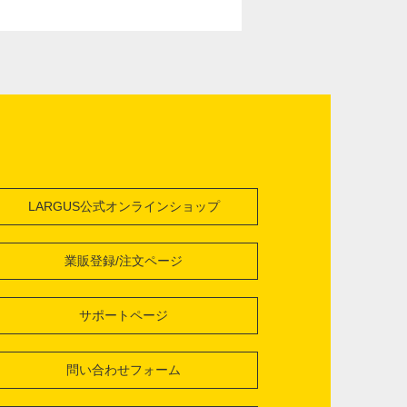
LARGUS公式オンラインショップ
業販登録/注文ページ
サポートページ
問い合わせフォーム