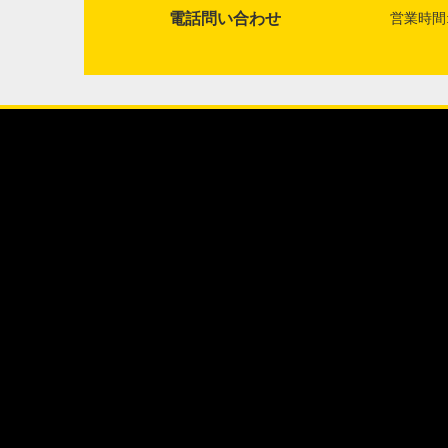
電話問い合わせ
営業時間: