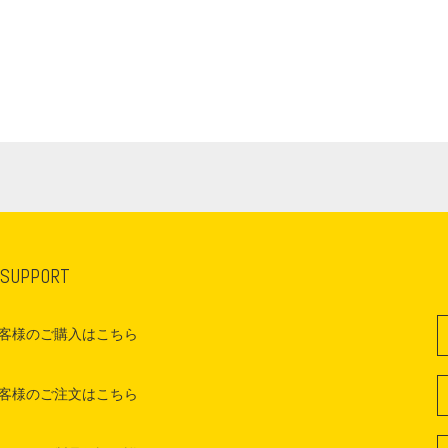
 SUPPORT
客様のご購入はこちら
客様のご注文はこちら