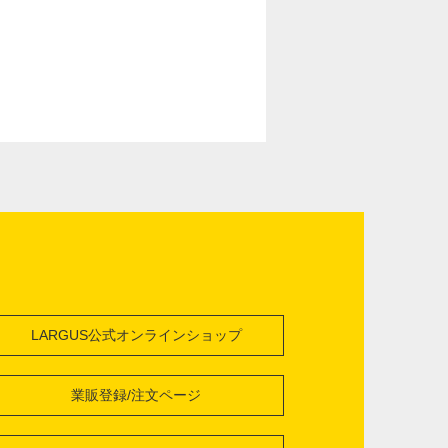
LARGUS公式オンラインショップ
業販登録/注文ページ