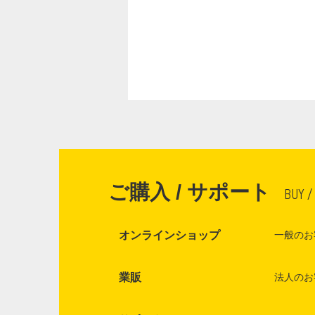
ご購入 / サポート
BUY /
オンラインショップ
一般のお
業販
法人のお