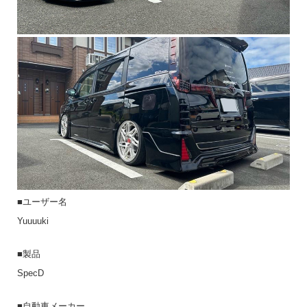
■ユーザー名
Yuuuuki
■製品
SpecD
■自動車メーカー