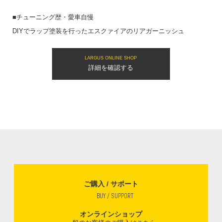
■チューニング歴・愛車自慢
DIYでラップ塗装を行ったエスクァイアのリアガーニッシュ
LARGUS ONLINE SHOP
詳細を確認する
ご購入 / サポート
BUY / SUPPORT
オンラインショップ