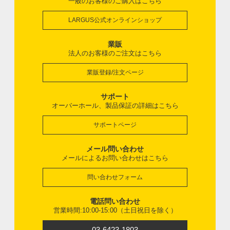
一般のお客様のご購入はこちら
LARGUS公式オンラインショップ
業販
法人のお客様のご注文はこちら
業販登録/注文ページ
サポート
オーバーホール、製品保証の詳細はこちら
サポートページ
メール問い合わせ
メールによるお問い合わせはこちら
問い合わせフォーム
電話問い合わせ
営業時間:10:00-15:00（土日祝日を除く）
03-6423-1803