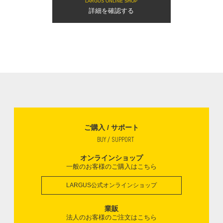
LARGUS ONLINE SHOP
詳細を確認する
ご購入 / サポート
BUY / SUPPORT
オンラインショップ
一般のお客様のご購入はこちら
LARGUS公式オンラインショップ
業販
法人のお客様のご注文はこちら