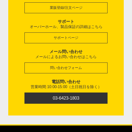
業販登録/注文ページ
サポート
オーバーホール、製品保証の詳細はこちら
サポートページ
メール問い合わせ
メールによるお問い合わせはこちら
問い合わせフォーム
電話問い合わせ
営業時間:10:00-15:00（土日祝日を除く）
03-6423-1803