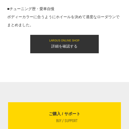
■チューニング歴・愛車自慢
ボディーカラーに合うようにホイールを決めて適度なローダウンで
まとめました。
LARGUS ONLINE SHOP
詳細を確認する
ご購入 / サポート
BUY / SUPPORT