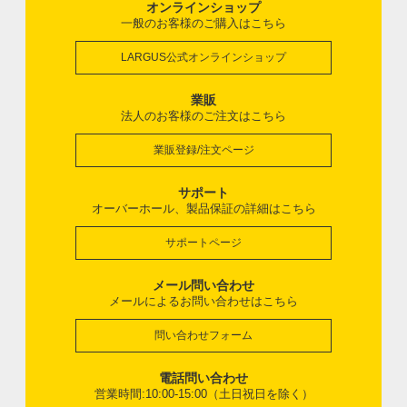
オンラインショップ
一般のお客様のご購入はこちら
LARGUS公式オンラインショップ
業販
法人のお客様のご注文はこちら
業販登録/注文ページ
サポート
オーバーホール、製品保証の詳細はこちら
サポートページ
メール問い合わせ
メールによるお問い合わせはこちら
問い合わせフォーム
電話問い合わせ
営業時間:10:00-15:00（土日祝日を除く）