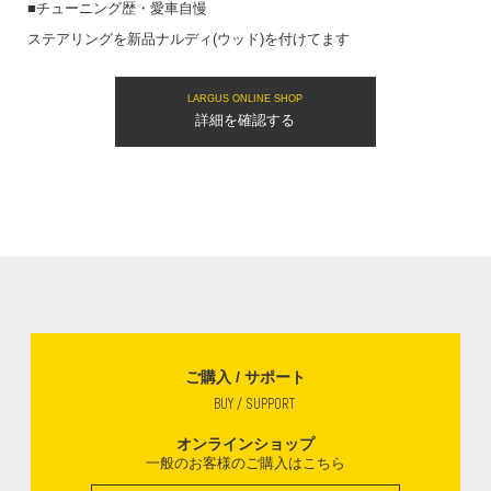
■チューニング歴・愛車自慢
ステアリングを新品ナルディ(ウッド)を付けてます
LARGUS ONLINE SHOP
詳細を確認する
ご購入 / サポート
BUY / SUPPORT
オンラインショップ
一般のお客様のご購入はこちら