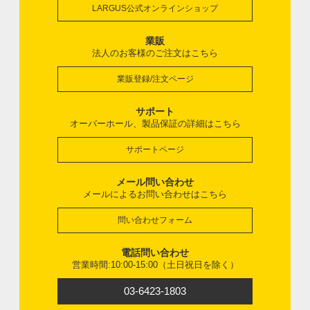
LARGUS公式オンラインショップ
業販
法人のお客様のご注文はこちら
業販登録/注文ページ
サポート
オーバーホール、製品保証の詳細はこちら
サポートページ
メール問い合わせ
メールによるお問い合わせはこちら
問い合わせフォーム
電話問い合わせ
営業時間:10:00-15:00（土日祝日を除く）
03-6423-1803