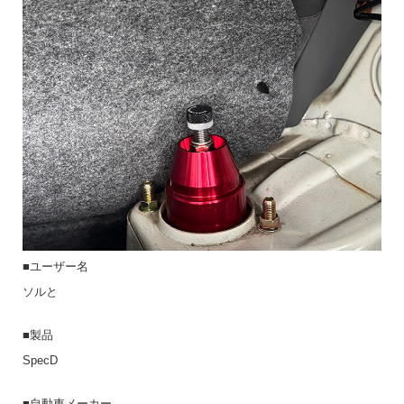
■ユーザー名
ソルと
■製品
SpecD
■自動車メーカー