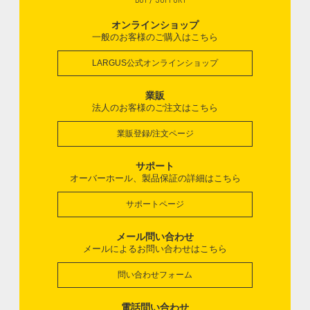
オンラインショップ
一般のお客様のご購入はこちら
LARGUS公式オンラインショップ
業販
法人のお客様のご注文はこちら
業販登録/注文ページ
サポート
オーバーホール、製品保証の詳細はこちら
サポートページ
メール問い合わせ
メールによるお問い合わせはこちら
問い合わせフォーム
電話問い合わせ