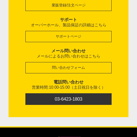
業販登録/注文ページ
サポート
オーバーホール、製品保証の詳細はこちら
サポートページ
メール問い合わせ
メールによるお問い合わせはこちら
問い合わせフォーム
電話問い合わせ
営業時間:10:00-15:00（土日祝日を除く）
03-6423-1803