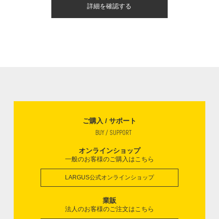
詳細を確認する
ご購入 / サポート
BUY / SUPPORT
オンラインショップ
一般のお客様のご購入はこちら
LARGUS公式オンラインショップ
業販
法人のお客様のご注文はこちら