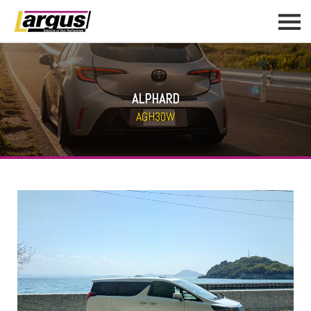
ALPHARD
AGH30W