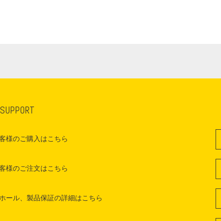
 SUPPORT
客様のご購入はこちら
客様のご注文はこちら
ホール、製品保証の詳細はこちら