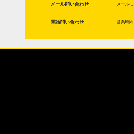
メール問い合わせ
メールに
電話問い合わせ
営業時間: