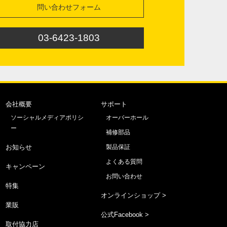
問い合わせフォーム
03-6423-1803
会社概要
サポート
ソーシャルメディアポリシ
オーバーホール
ー
補修部品
お知らせ
製品保証
よくある質問
キャンペーン
お問い合わせ
特集
オンラインショップ >
業販
公式Facebook >
取付協力店