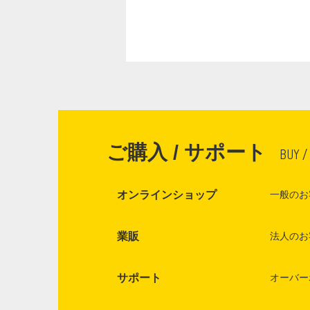
ご購入 / サポート
BUY /
オンラインショップ
一般のお
業販
法人のお
サポート
オーバー