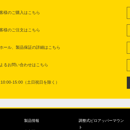
客様のご購入はこちら
客様のご注文はこちら
ホール、製品保証の詳細はこちら
よるお問い合わせはこちら
10:00-15:00（土日祝日を除く）
製品情報
調整式ピロアッパーマウン
ト