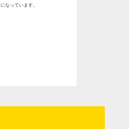
ンになっています。