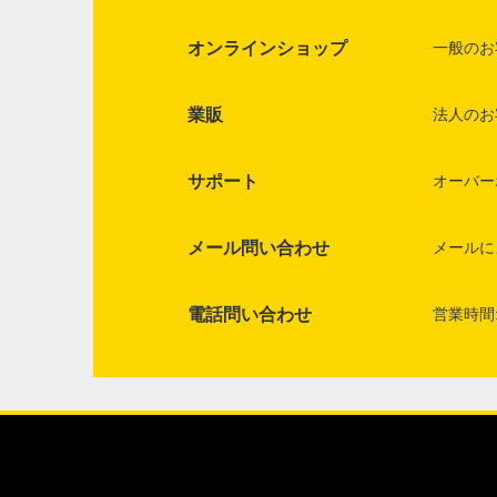
オンラインショップ
一般のお
業販
法人のお
サポート
オーバー
メール問い合わせ
メールに
電話問い合わせ
営業時間: