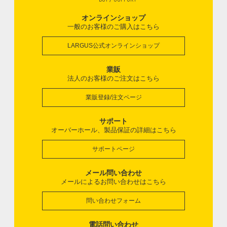
オンラインショップ
一般のお客様のご購入はこちら
LARGUS公式オンラインショップ
業販
法人のお客様のご注文はこちら
業販登録/注文ページ
サポート
オーバーホール、製品保証の詳細はこちら
サポートページ
メール問い合わせ
メールによるお問い合わせはこちら
問い合わせフォーム
電話問い合わせ