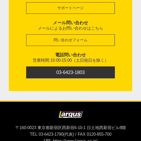
サポートページ
メール問い合わせ
メールによるお問い合わせはこちら
問い合わせフォーム
電話問い合わせ
営業時間:10:00-15:00（土日祝日を除く）
03-6423-1803
〒160-0023 東京都新宿区西新宿6-10-1 日土地西新宿ビル8階
TEL 03-6423-1790(代表) / FAX 0120-855-700
URL https://www.largus.co.jp/