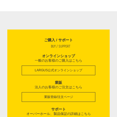
ご購入 / サポート
BUY / SUPPORT
オンラインショップ
一般のお客様のご購入はこちら
LARGUS公式オンラインショップ
業販
法人のお客様のご注文はこちら
業販登録/注文ページ
サポート
オーバーホール、製品保証の詳細はこちら