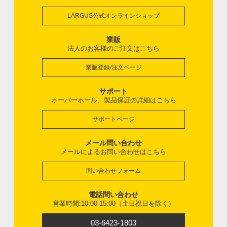
LARGUS公式オンラインショップ
業販
法人のお客様のご注文はこちら
業販登録/注文ページ
サポート
オーバーホール、製品保証の詳細はこちら
サポートページ
メール問い合わせ
メールによるお問い合わせはこちら
問い合わせフォーム
電話問い合わせ
営業時間:10:00-15:00（土日祝日を除く）
03-6423-1803