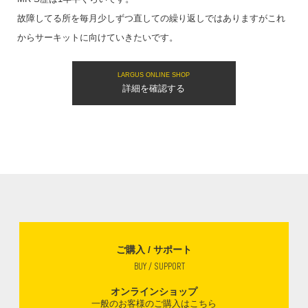
故障してる所を毎月少しずつ直しての繰り返しではありますがこれ
からサーキットに向けていきたいです。
LARGUS ONLINE SHOP
詳細を確認する
ご購入 / サポート
BUY / SUPPORT
オンラインショップ
一般のお客様のご購入はこちら