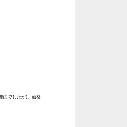
理由でしたが)、価格