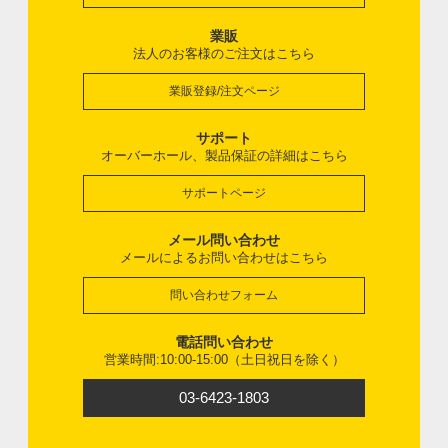
業販
法人のお客様のご注文はこちら
業販登録/注文ページ
サポート
オーバーホール、製品保証の詳細はこちら
サポートページ
メール問い合わせ
メールによるお問い合わせはこちら
問い合わせフォーム
電話問い合わせ
営業時間:10:00-15:00（土日祝日を除く）
03-6423-1803