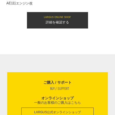
AE111エンジン改
LARGUS ONLINE SHOP
詳細を確認する
ご購入 / サポート
BUY / SUPPORT
オンラインショップ
一般のお客様のご購入はこちら
LARGUS公式オンラインショップ