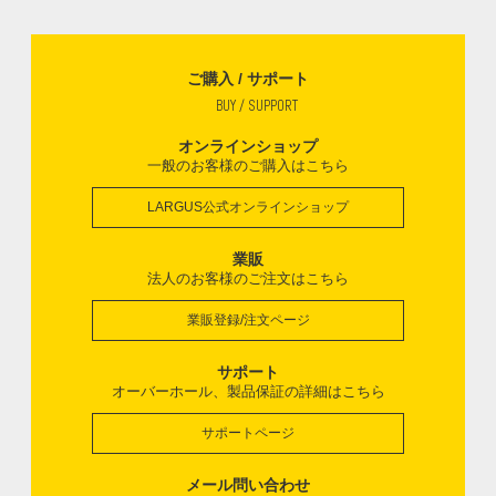
ご購入 / サポート
BUY / SUPPORT
オンラインショップ
一般のお客様のご購入はこちら
LARGUS公式オンラインショップ
業販
法人のお客様のご注文はこちら
業販登録/注文ページ
サポート
オーバーホール、製品保証の詳細はこちら
サポートページ
メール問い合わせ