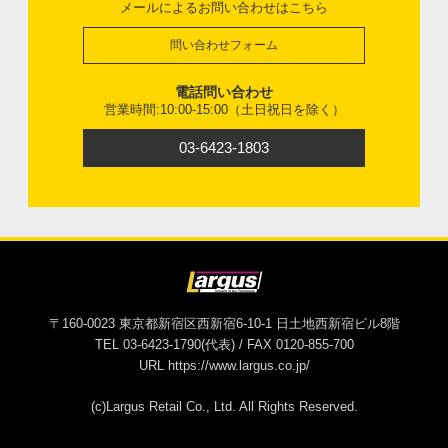
メールによるお問い合わせはこちら
問い合わせフォーム
電話問い合わせ
営業時間:10:00-15:00（土日祝日を除く）
03-6423-1803
〒160-0023 東京都新宿区西新宿6-10-1 日土地西新宿ビル8階
TEL 03-6423-1790(代表) / FAX 0120-855-700
URL https://www.largus.co.jp/
(c)Largus Retail Co., Ltd. All Rights Reserved.