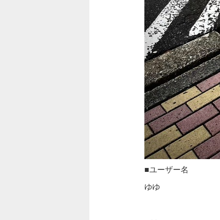
■ユーザー名
ゆゆ