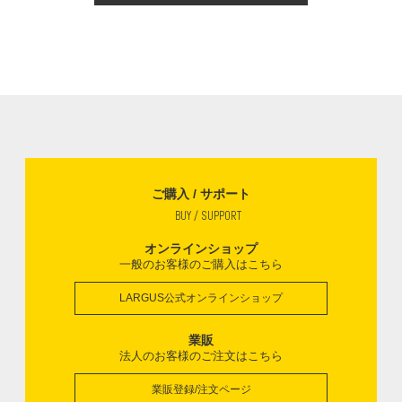
ご購入 / サポート
BUY / SUPPORT
オンラインショップ
一般のお客様のご購入はこちら
LARGUS公式オンラインショップ
業販
法人のお客様のご注文はこちら
業販登録/注文ページ