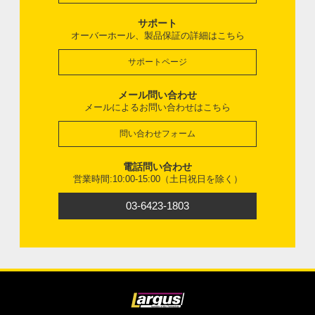
サポート
オーバーホール、製品保証の詳細はこちら
サポートページ
メール問い合わせ
メールによるお問い合わせはこちら
問い合わせフォーム
電話問い合わせ
営業時間:10:00-15:00（土日祝日を除く）
03-6423-1803