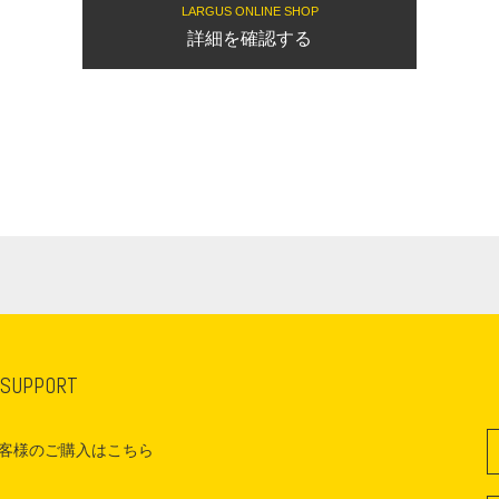
LARGUS ONLINE SHOP
詳細を確認する
 SUPPORT
客様のご購入はこちら