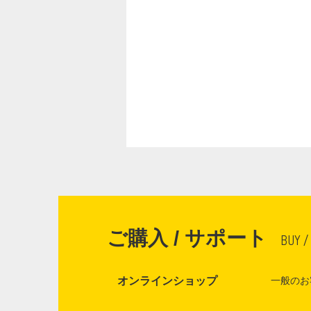
ご購入 / サポート
BUY /
オンラインショップ
一般のお