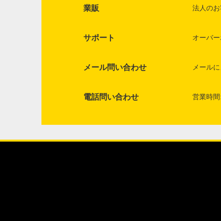
業販
法人のお
サポート
オーバー
メール問い合わせ
メールに
電話問い合わせ
営業時間: