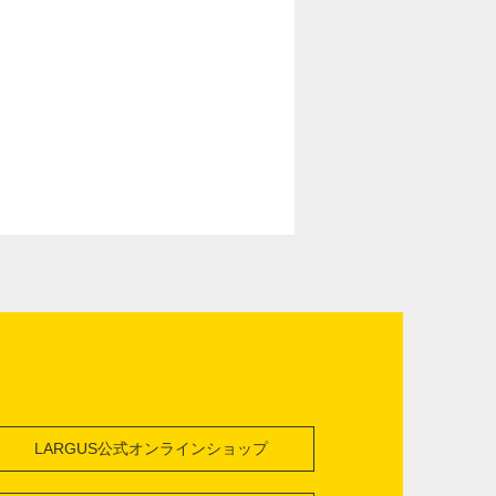
LARGUS公式オンラインショップ