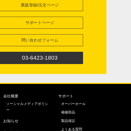
業販登録/注文ページ
サポートページ
問い合わせフォーム
03-6423-1803
会社概要
サポート
ソーシャルメディアポリシ
オーバーホール
ー
補修部品
お知らせ
製品保証
よくある質問