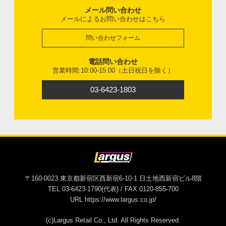
メール問い合わせ
メールによるお問い合わせはこちら
問い合わせフォーム
電話問い合わせ
営業時間:10:00-15:00（土日祝日を除く）
03-6423-1803
〒160-0023 東京都新宿区西新宿6-10-1 日土地西新宿ビル8階
TEL 03-6423-1790(代表) / FAX 0120-855-700
URL https://www.largus.co.jp/
(c)Largus Retail Co., Ltd. All Rights Reserved.