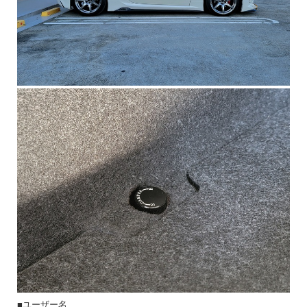
■ユーザー名