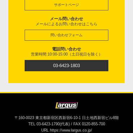
サポートページ
メール問い合わせ
メールによるお問い合わせはこちら
問い合わせフォーム
電話問い合わせ
営業時間:10:00-15:00（土日祝日を除く）
03-6423-1803
〒160-0023 東京都新宿区西新宿6-10-1 日土地西新宿ビル8階
TEL 03-6423-1790(代表) / FAX 0120-855-700
URL https://www.largus.co.jp/