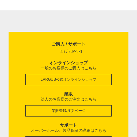
ご購入 / サポート
BUY / SUPPORT
オンラインショップ
一般のお客様のご購入はこちら
LARGUS公式オンラインショップ
業販
法人のお客様のご注文はこちら
業販登録/注文ページ
サポート
オーバーホール、製品保証の詳細はこちら