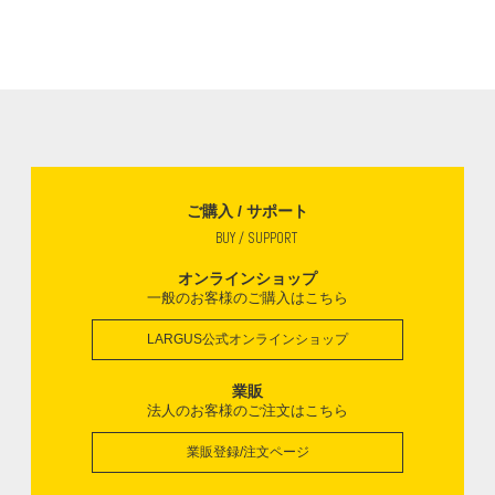
ご購入 / サポート
BUY / SUPPORT
オンラインショップ
一般のお客様のご購入はこちら
LARGUS公式オンラインショップ
業販
法人のお客様のご注文はこちら
業販登録/注文ページ