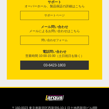
サポート
オーバーホール、製品保証の詳細はこちら
サポートページ
メール問い合わせ
メールによるお問い合わせはこちら
問い合わせフォーム
電話問い合わせ
営業時間:10:00-15:00（土日祝日を除く）
03-6423-1803
〒160-0023 東京都新宿区西新宿6-10-1 日土地西新宿ビル8階