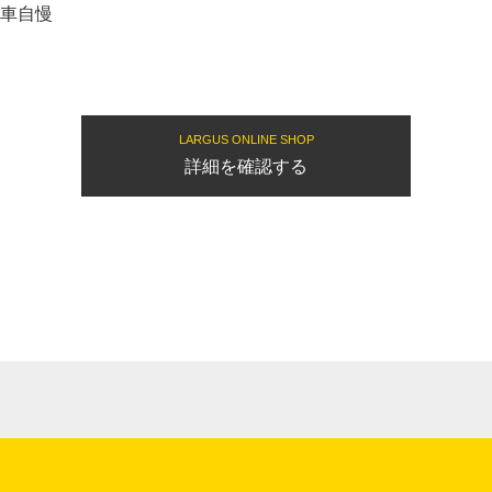
愛車自慢
LARGUS ONLINE SHOP
詳細を確認する