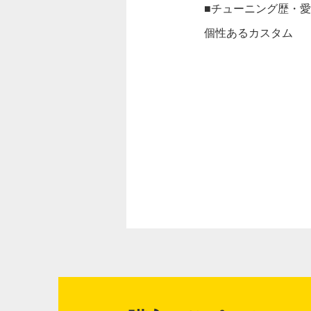
■チューニング歴・
個性あるカスタム