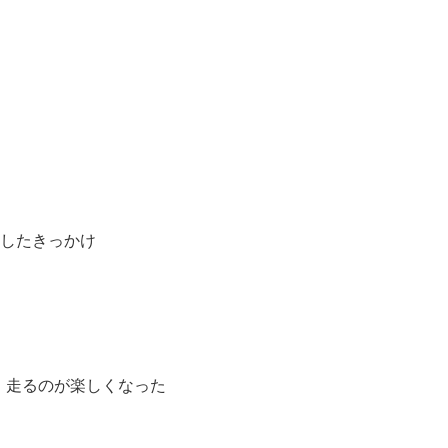
入したきっかけ
、走るのが楽しくなった