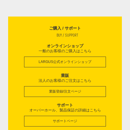
ご購入 / サポート
BUY / SUPPORT
オンラインショップ
一般のお客様のご購入はこちら
LARGUS公式オンラインショップ
業販
法人のお客様のご注文はこちら
業販登録/注文ページ
サポート
オーバーホール、製品保証の詳細はこちら
サポートページ