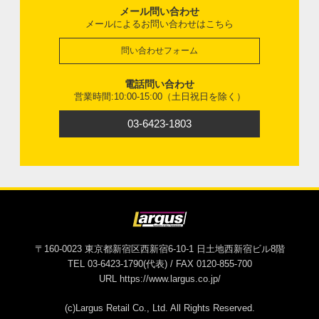
メール問い合わせ
メールによるお問い合わせはこちら
問い合わせフォーム
電話問い合わせ
営業時間:10:00-15:00（土日祝日を除く）
03-6423-1803
〒160-0023 東京都新宿区西新宿6-10-1 日土地西新宿ビル8階
TEL 03-6423-1790(代表) / FAX 0120-855-700
URL https://www.largus.co.jp/
(c)Largus Retail Co., Ltd. All Rights Reserved.