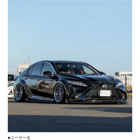
■ユーザー名