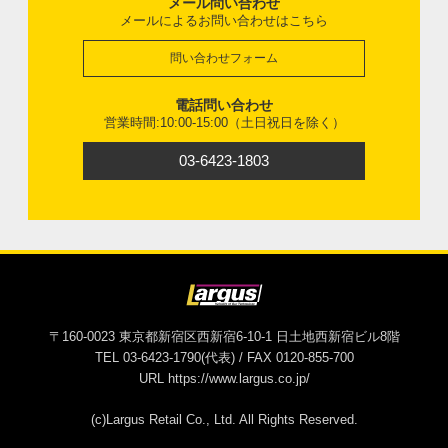
メール問い合わせ
メールによるお問い合わせはこちら
問い合わせフォーム
電話問い合わせ
営業時間:10:00-15:00（土日祝日を除く）
03-6423-1803
〒160-0023 東京都新宿区西新宿6-10-1 日土地西新宿ビル8階
TEL 03-6423-1790(代表) / FAX 0120-855-700
URL https://www.largus.co.jp/
(c)Largus Retail Co., Ltd. All Rights Reserved.