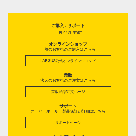
ご購入 / サポート
BUY / SUPPORT
オンラインショップ
一般のお客様のご購入はこちら
LARGUS公式オンラインショップ
業販
法人のお客様のご注文はこちら
業販登録/注文ページ
サポート
オーバーホール、製品保証の詳細はこちら
サポートページ