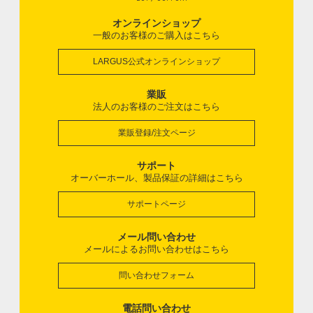
オンラインショップ
一般のお客様のご購入はこちら
LARGUS公式オンラインショップ
業販
法人のお客様のご注文はこちら
業販登録/注文ページ
サポート
オーバーホール、製品保証の詳細はこちら
サポートページ
メール問い合わせ
メールによるお問い合わせはこちら
問い合わせフォーム
電話問い合わせ