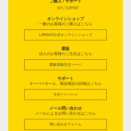
ご購入 / サポート
BUY / SUPPORT
オンラインショップ
一般のお客様のご購入はこちら
LARGUS公式オンラインショップ
業販
法人のお客様のご注文はこちら
業販登録/注文ページ
サポート
オーバーホール、製品保証の詳細はこちら
サポートページ
メール問い合わせ
メールによるお問い合わせはこちら
問い合わせフォーム