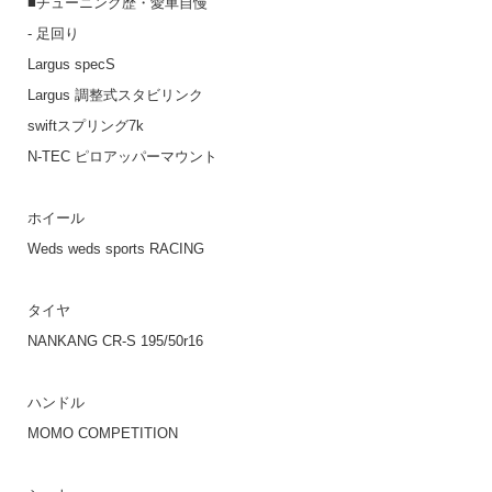
■チューニング歴・愛車自慢
- 足回り
Largus specS
Largus 調整式スタビリンク
swiftスプリング7k
N-TEC ピロアッパーマウント
ホイール
Weds weds sports RACING
タイヤ
NANKANG CR-S 195/50r16
ハンドル
MOMO COMPETITION