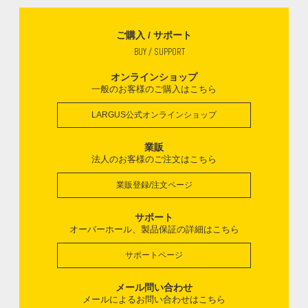
ご購入 / サポート
BUY / SUPPORT
オンラインショップ
一般のお客様のご購入はこちら
LARGUS公式オンラインショップ
業販
法人のお客様のご注文はこちら
業販登録/注文ページ
サポート
オーバーホール、製品保証の詳細はこちら
サポートページ
メール問い合わせ
メールによるお問い合わせはこちら