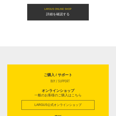
LARGUS ONLINE SHOP
詳細を確認する
ご購入 / サポート
BUY / SUPPORT
オンラインショップ
一般のお客様のご購入はこちら
LARGUS公式オンラインショップ