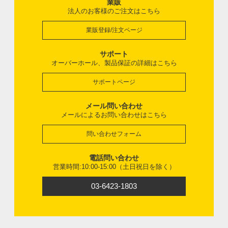
業販
法人のお客様のご注文はこちら
業販登録/注文ページ
サポート
オーバーホール、製品保証の詳細はこちら
サポートページ
メール問い合わせ
メールによるお問い合わせはこちら
問い合わせフォーム
電話問い合わせ
営業時間:10:00-15:00（土日祝日を除く）
03-6423-1803