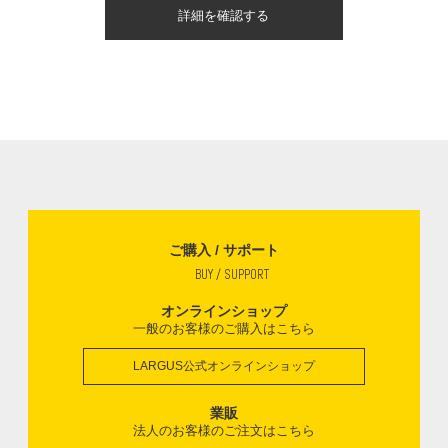
詳細を確認する
ご購入 / サポート
BUY / SUPPORT
オンラインショップ
一般のお客様のご購入はこちら
LARGUS公式オンラインショップ
業販
法人のお客様のご注文はこちら