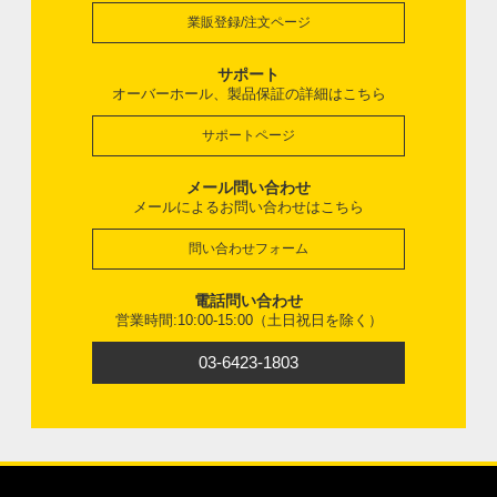
業販登録/注文ページ
サポート
オーバーホール、製品保証の詳細はこちら
サポートページ
メール問い合わせ
メールによるお問い合わせはこちら
問い合わせフォーム
電話問い合わせ
営業時間:10:00-15:00（土日祝日を除く）
03-6423-1803