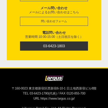
メール問い合わせ
メールによるお問い合わせはこちら
問い合わせフォーム
電話問い合わせ
営業時間:10:00-15:00（土日祝日を除く）
03-6423-1803
〒160-0023 東京都新宿区西新宿6-10-1 日土地西新宿ビル8階
TEL 03-6423-1790(代表) / FAX 0120-855-700
URL https://www.largus.co.jp/