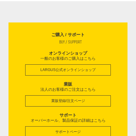
ご購入 / サポート
BUY / SUPPORT
オンラインショップ
一般のお客様のご購入はこちら
LARGUS公式オンラインショップ
業販
法人のお客様のご注文はこちら
業販登録/注文ページ
サポート
オーバーホール、製品保証の詳細はこちら
サポートページ