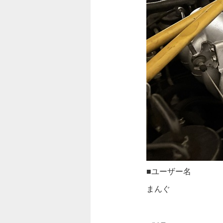
■ユーザー名
まんぐ