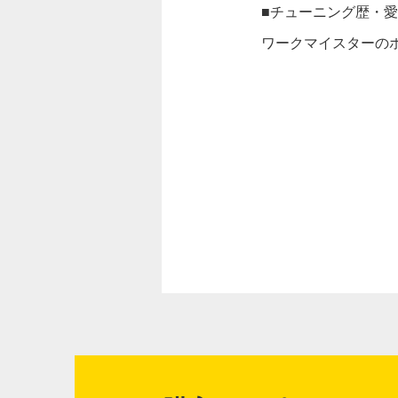
■チューニング歴・
ワークマイスターの