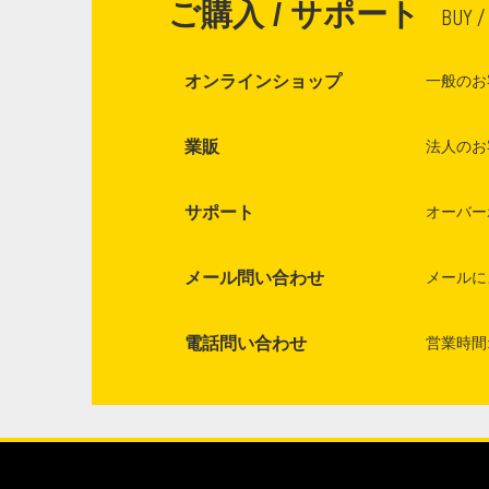
ご購入 / サポート
BUY /
オンラインショップ
一般のお
業販
法人のお
サポート
オーバー
メール問い合わせ
メールに
電話問い合わせ
営業時間: