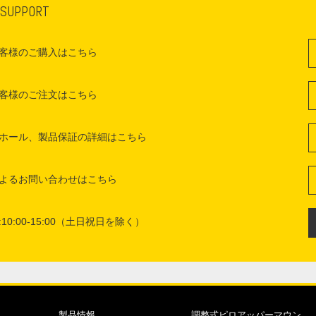
 SUPPORT
客様のご購入はこちら
客様のご注文はこちら
ホール、製品保証の詳細はこちら
よるお問い合わせはこちら
10:00-15:00（土日祝日を除く）
製品情報
調整式ピロアッパーマウン