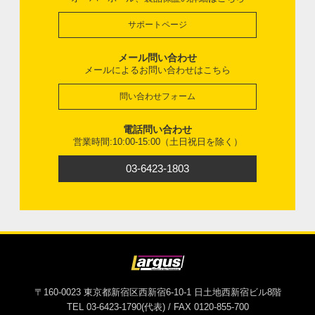
サポートページ
メール問い合わせ
メールによるお問い合わせはこちら
問い合わせフォーム
電話問い合わせ
営業時間:10:00-15:00（土日祝日を除く）
03-6423-1803
〒160-0023 東京都新宿区西新宿6-10-1 日土地西新宿ビル8階
TEL 03-6423-1790(代表) / FAX 0120-855-700