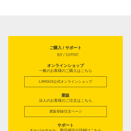
ご購入 / サポート
BUY / SUPPORT
オンラインショップ
一般のお客様のご購入はこちら
LARGUS公式オンラインショップ
業販
法人のお客様のご注文はこちら
業販登録/注文ページ
サポート
オーバーホール、製品保証の詳細はこちら