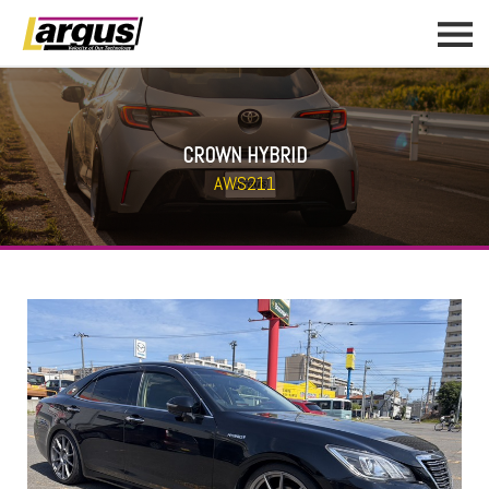
CROWN HYBRID
AWS211