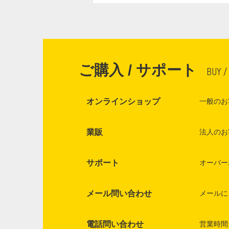
ご購入 / サポート
BUY /
オンラインショップ
一般のお
業販
法人のお
サポート
オーバー
メール問い合わせ
メールに
電話問い合わせ
営業時間: