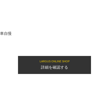
愛車自慢
LARGUS ONLINE SHOP
詳細を確認する