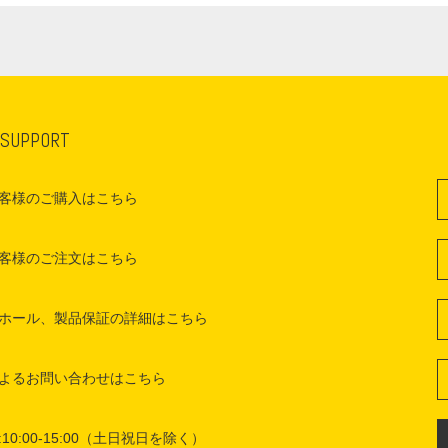
 SUPPORT
客様のご購入はこちら
客様のご注文はこちら
ホール、製品保証の詳細はこちら
よるお問い合わせはこちら
10:00-15:00（土日祝日を除く）