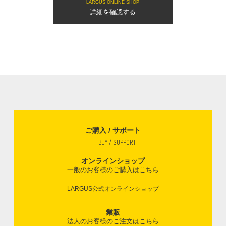
LARGUS ONLINE SHOP
詳細を確認する
ご購入 / サポート
BUY / SUPPORT
オンラインショップ
一般のお客様のご購入はこちら
LARGUS公式オンラインショップ
業販
法人のお客様のご注文はこちら