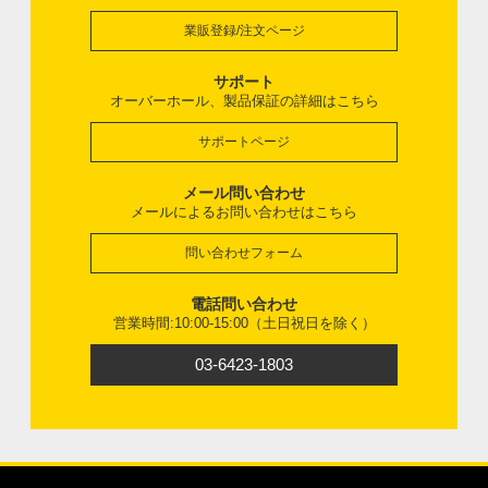
業販登録/注文ページ
サポート
オーバーホール、製品保証の詳細はこちら
サポートページ
メール問い合わせ
メールによるお問い合わせはこちら
問い合わせフォーム
電話問い合わせ
営業時間:10:00-15:00（土日祝日を除く）
03-6423-1803