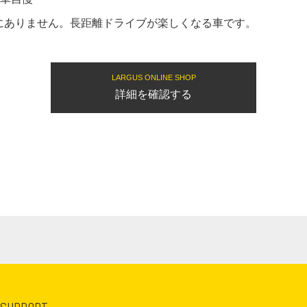
にありません。長距離ドライブが楽しくなる車です。
LARGUS ONLINE SHOP
詳細を確認する