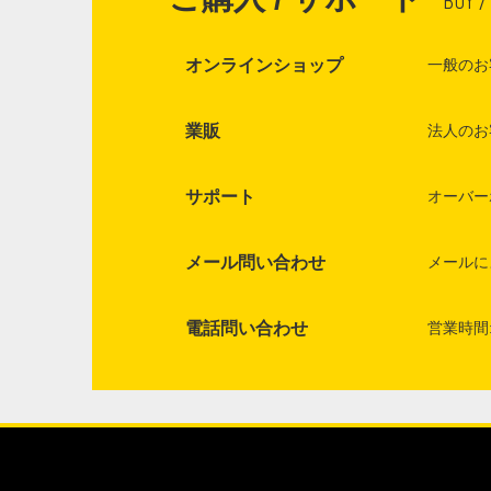
BUY /
オンラインショップ
一般のお
業販
法人のお
サポート
オーバー
メール問い合わせ
メールに
電話問い合わせ
営業時間: