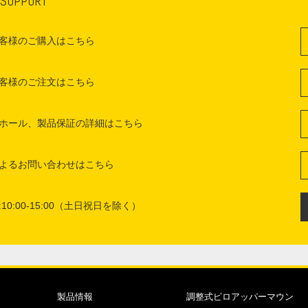
 SUPPORT
客様のご購入はこちら
客様のご注文はこちら
ホール、製品保証の詳細はこちら
よるお問い合わせはこちら
10:00-15:00（土日祝日を除く）
製品情報
調整式ピロアッパーマウン