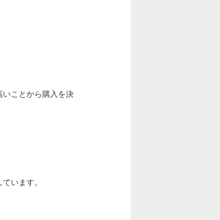
高いことから購入を決
しています。