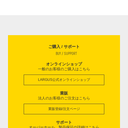
ご購入 / サポート
BUY / SUPPORT
オンラインショップ
一般のお客様のご購入はこちら
LARGUS公式オンラインショップ
業販
法人のお客様のご注文はこちら
業販登録/注文ページ
サポート
オーバーホール、製品保証の詳細はこちら