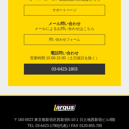
サポートページ
メール問い合わせ
メールによるお問い合わせはこちら
問い合わせフォーム
電話問い合わせ
営業時間:10:00-15:00（土日祝日を除く）
03-6423-1803
〒160-0023 東京都新宿区西新宿6-10-1 日土地西新宿ビル8階
TEL 03-6423-1790(代表) / FAX 0120-855-700